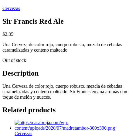
Cervezas
Sir Francis Red Ale
$
2.35
Una Cerveza de color rojo, cuerpo robusto, mezcla de cebadas
caramelizadas y centeno malteado
Out of stock
Description
Una Cerveza de color rojo, cuerpo robusto, mezcla de cebadas
caramelizadas y centeno malteado. Sir Francis emana aromas con
toque de melón y nueces.
Related products
Cervezas