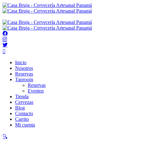
Inicio
Nosotros
Reservas
Taproom
Reservas
Eventos
Tienda
Cervezas
Blog
Contacto
Carrito
Mi cuenta
🔍