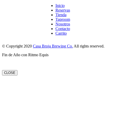
Inicio
Reservas
Tienda
Taproom
Nosotros
Contacto
Carrito
© Copyright 2020
Casa Bruja Brewing Co.
All rights reserved.
Fin de Año con Ritmo Equis
CLOSE