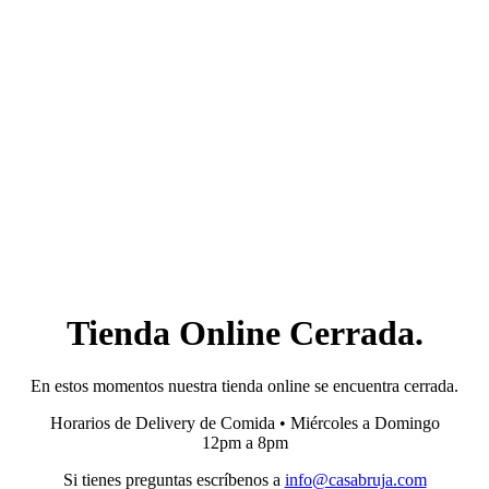
Tienda Online Cerrada.
En estos momentos nuestra tienda online se encuentra cerrada.
Horarios de Delivery de Comida • Miércoles a Domingo
12pm a 8pm
Si tienes preguntas escríbenos a
info@casabruja.com