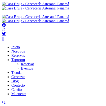
Inicio
Nosotros
Reservas
Taproom
Reservas
Eventos
Tienda
Cervezas
Blog
Contacto
Carrito
Mi cuenta
🔍