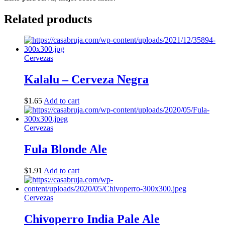
Related products
Cervezas
Kalalu – Cerveza Negra
$
1.65
Add to cart
Cervezas
Fula Blonde Ale
$
1.91
Add to cart
Cervezas
Chivoperro India Pale Ale