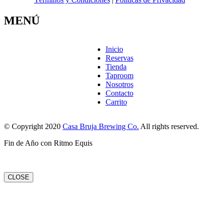
MENÚ
Inicio
Reservas
Tienda
Taproom
Nosotros
Contacto
Carrito
© Copyright 2020
Casa Bruja Brewing Co.
All rights reserved.
Fin de Año con Ritmo Equis
CLOSE