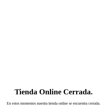
Tienda Online Cerrada.
En estos momentos nuestra tienda online se encuentra cerrada.