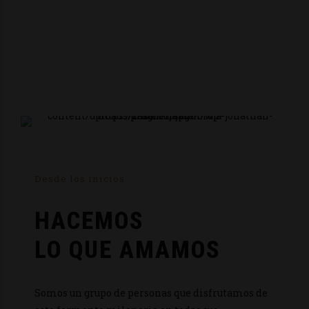
Desde los inicios
HACEMOS
LO QUE AMAMOS
Somos un grupo de personas que disfrutamos de