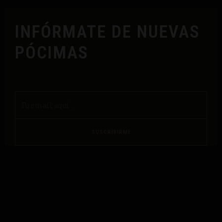
INFÓRMATE DE NUEVAS
PÓCIMAS