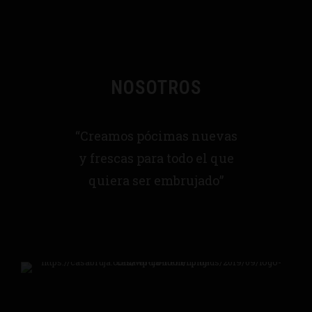
NOSOTROS
“Creamos pócimas nuevas
y frescas para todo el que
quiera ser embrujado”