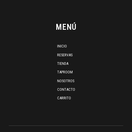
MENÚ
INICIO
RESERVAS
TIENDA
TAPROOM
NOSOTROS
CONTACTO
CARRITO