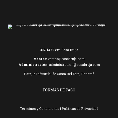
302-1470
ext. Casa Bruja
Ventas:
ventas@casabruja.com
Administración:
administracion@casabruja.com
Parque Industrial de Costa Del Este, Panamá
FORMAS DE PAGO
Términos y Condiciones
|
Políticas de Privacidad