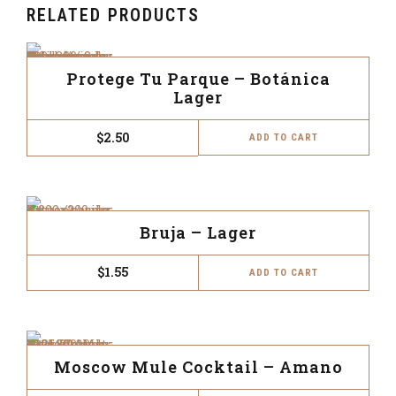
RELATED PRODUCTS
Protege Tu Parque – Botánica
Lager
$
2.50
ADD TO CART
Bruja – Lager
$
1.55
ADD TO CART
Moscow Mule Cocktail – Amano