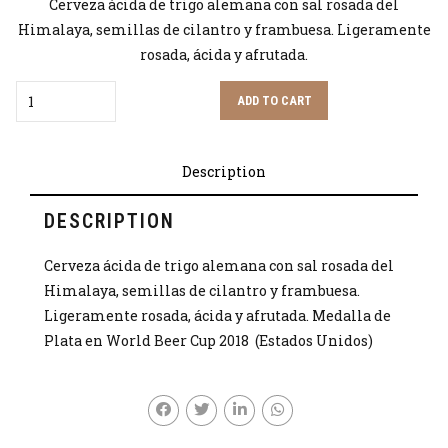
Cerveza ácida de trigo alemana con sal rosada del
Himalaya, semillas de cilantro y frambuesa. Ligeramente
rosada, ácida y afrutada.
Quantity
ADD TO CART
Description
DESCRIPTION
Cerveza ácida de trigo alemana con sal rosada del
Himalaya, semillas de cilantro y frambuesa.
Ligeramente rosada, ácida y afrutada. Medalla de
Plata en World Beer Cup 2018 (Estados Unidos)