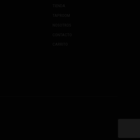
TIENDA
TAPROOM
NOSOTROS
CONTACTO
CARRITO