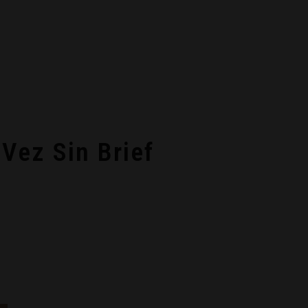
 Vez Sin Brief