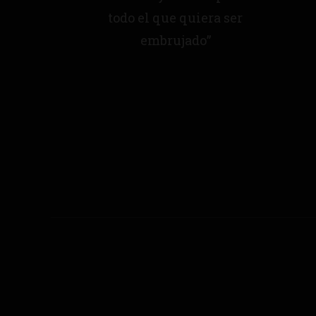
todo el que quiera ser
embrujado”