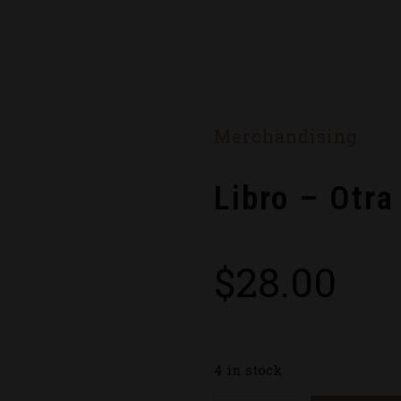
Merchandising
Libro – Otra
$
28.00
4 in stock