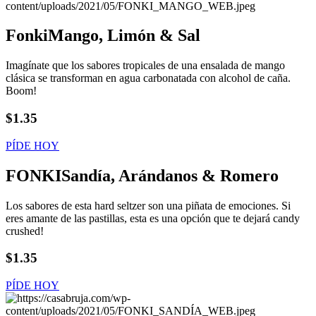
Fonki
Mango, Limón & Sal
Imagínate que los sabores tropicales de una ensalada de mango
clásica se transforman en agua carbonatada con alcohol de caña.
Boom!
$1.35
PÍDE HOY
FONKI
Sandía, Arándanos & Romero
Los sabores de esta hard seltzer son una piñata de emociones. Si
eres amante de las pastillas, esta es una opción que te dejará candy
crushed!
$1.35
PÍDE HOY