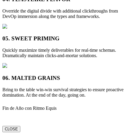
Override the digital divide with additional clickthroughs from
DevOp immersion along the types and frameworks.
05.
SWEET PRIMING
Quickly maximize timely deliverables for real-time schemas.
Dramatically maintain clicks-and-mortar solutions.
06.
MALTED GRAINS
Bring to the table win-win survival strategies to ensure proactive
domination. At the end of the day, going on.
Fin de Año con Ritmo Equis
CLOSE