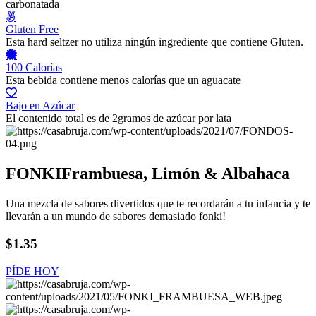
carbonatada
Gluten Free
Esta hard seltzer no utiliza ningún ingrediente que contiene Gluten.
100 Calorías
Esta bebida contiene menos calorías que un aguacate
Bajo en Azúcar
El contenido total es de 2gramos de azúcar por lata
FONKI
Frambuesa, Limón & Albahaca
Una mezcla de sabores divertidos que te recordarán a tu infancia y te
llevarán a un mundo de sabores demasiado fonki!
$1.35
PÍDE HOY