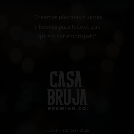
“Creamos pócimas nuevas
y frescas para todo el que
quiera ser embrujado”
302-1470
ext. Casa Bruja