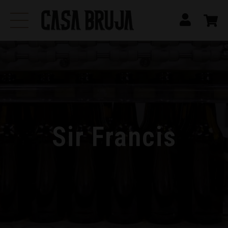
Sir Francis