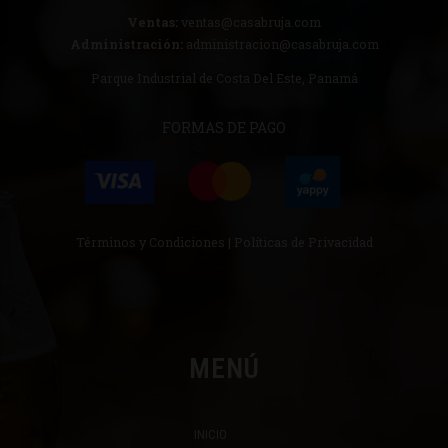
Ventas:
ventas@casabruja.com
Administración:
administracion@casabruja.com
Parque Industrial de Costa Del Este, Panamá
FORMAS DE PAGO
Términos y Condiciones
|
Políticas de Privacidad
MENÚ
INICIO