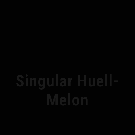
Singular Huell-
Melon