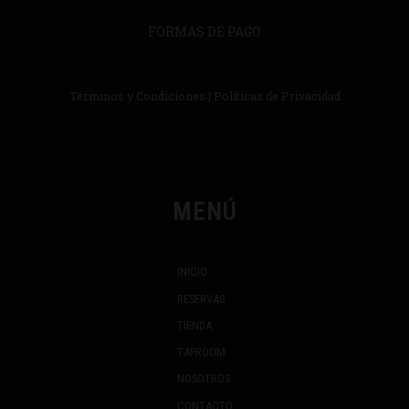
FORMAS DE PAGO
Términos y Condiciones
|
Políticas de Privacidad
MENÚ
INICIO
RESERVAS
TIENDA
TAPROOM
NOSOTROS
CONTACTO