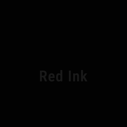
Red Ink