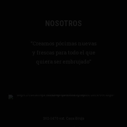
NOSOTROS
“Creamos pócimas nuevas
y frescas para todo el que
quiera ser embrujado”
302-1470
ext. Casa Bruja