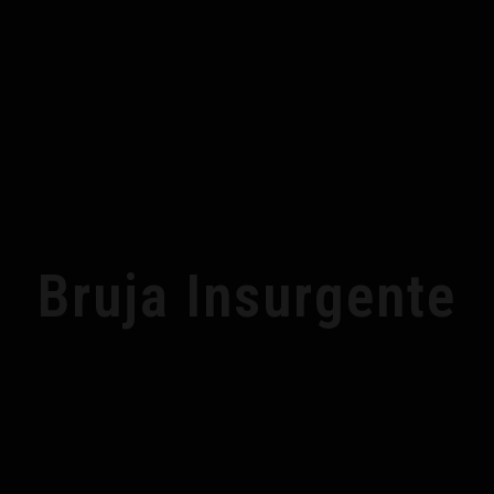
Bruja Insurgente