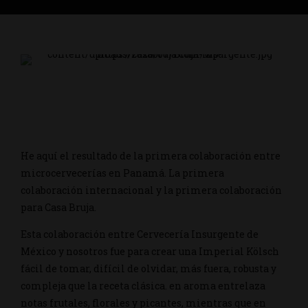
He aquí el resultado de la primera colaboración entre
microcervecerías en Panamá. La primera
colaboración internacional y la primera colaboración
para Casa Bruja.
Esta colaboración entre Cervecería Insurgente de
México y nosotros fue para crear una Imperial Kölsch
fácil de tomar, difícil de olvidar, más fuera, robusta y
compleja que la receta clásica. en aroma entrelaza
notas frutales, florales y picantes, mientras que en