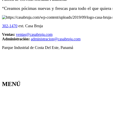
“Creamos pócimas nuevas y frescas para todo el que quiera
302-1470
ext. Casa Bruja
Ventas:
ventas@casabruja.com
Administración:
administracion@casabruja.com
Parque Industrial de Costa Del Este, Panamá
MENÚ