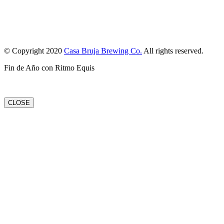
© Copyright 2020
Casa Bruja Brewing Co.
All rights reserved.
Fin de Año con Ritmo Equis
CLOSE