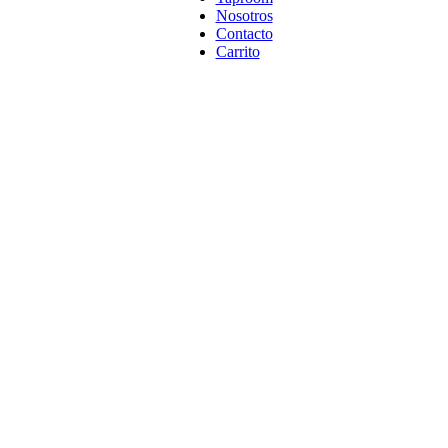
Nosotros
Contacto
Carrito