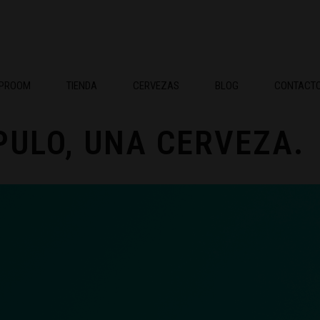
APROOM
TIENDA
CERVEZAS
BLOG
CONTACT
PULO, UNA CERVEZA.