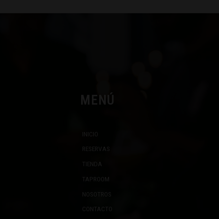
MENÚ
INICIO
RESERVAS
TIENDA
TAPROOM
NOSOTROS
CONTACTO