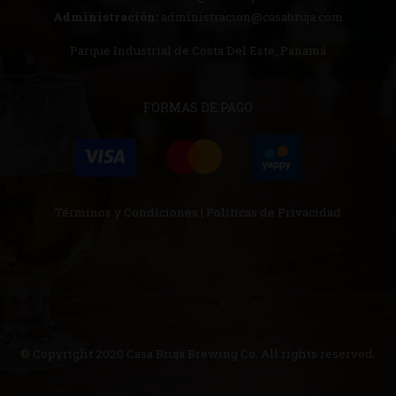
Administración:
administracion@casabruja.com
Parque Industrial de Costa Del Este, Panamá
FORMAS DE PAGO
Términos y Condiciones
|
Políticas de Privacidad
© Copyright 2020
Casa Bruja Brewing Co.
All rights reserved.