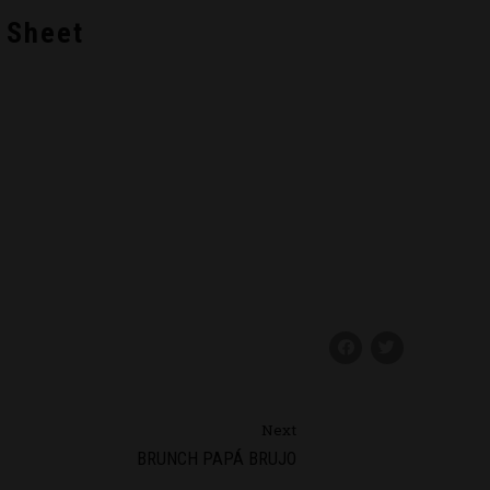
 Sheet
Next
BRUNCH PAPÁ BRUJO