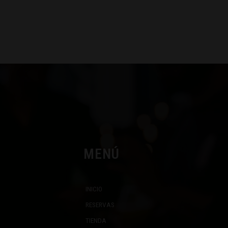
MENÚ
INICIO
RESERVAS
TIENDA