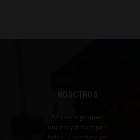
NOSOTROS
“Creamos pócimas
nuevas y frescas para
todo el que quiera ser